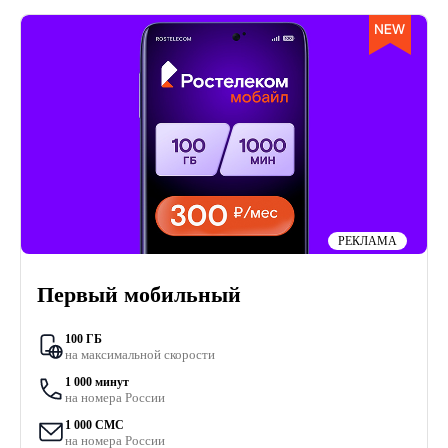
РЕКЛАМА
Первый мобильный
100 ГБ
на максимальной скорости
1 000 минут
на номера России
1 000 СМС
на номера России