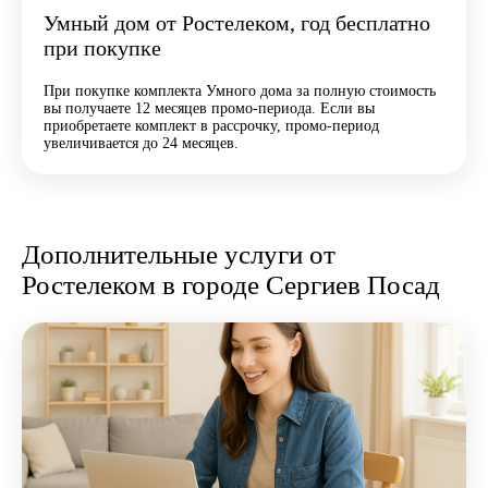
Умный дом от Ростелеком, год бесплатно
при покупке
При покупке комплекта Умного дома за полную стоимость
вы получаете 12 месяцев промо-периода. Если вы
приобретаете комплект в рассрочку, промо-период
увеличивается до 24 месяцев.
Дополнительные услуги от
Ростелеком в городе Сергиев Посад