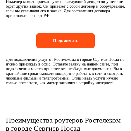
Инженер может приехать уже на следующий день, если у него не
будет других заявок. Он привезёт с собой договор и оборудование,
если вы указывали его в заявке. Для составления договора
приготовьте паспорт РФ.
Подключить
Для подключения услуг от Ростелекома в городе Сергиев Посад не
нужно приезжать в офис. Оставьте заявку на нашем сайте, при
подключении мастер привезет все необходимые документы. Вы в
кратчайшие сроки сможете комфортно работать в сети и смотреть
любимые фильмы и телепрограммы. Оплачивать услуги нужно
только после того, как мастер закончит настройку интернета.
Преимущества роутеров Ростелеком
в городе Сергиев Посад