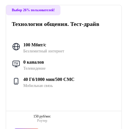
Выбор 26% пользователей!
Технологии общения. Тест-драйв
100 Мбит/с
Безлимитный интернет
0 каналов
Телевидение
40 Гб/1000 мин/500 СМС
Мобильная связь
150 руб/мес
Роутер