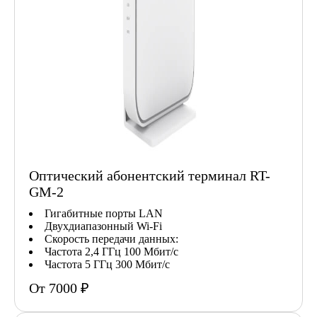
Оптический абонентский терминал RT-
GM-2
Гигабитные порты LAN
Двухдиапазонный Wi-Fi
Скорость передачи данных:
Частота 2,4 ГГц 100 Мбит/с
Частота 5 ГГц 300 Мбит/с
От 7000 ₽