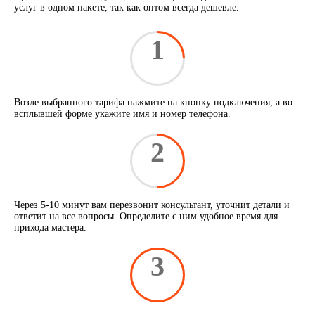
услуг в одном пакете, так как оптом всегда дешевле.
1
Возле выбранного тарифа нажмите на кнопку подключения, а во
всплывшей форме укажите имя и номер телефона.
2
Через 5-10 минут вам перезвонит консультант, уточнит детали и
ответит на все вопросы. Определите с ним удобное время для
прихода мастера.
3