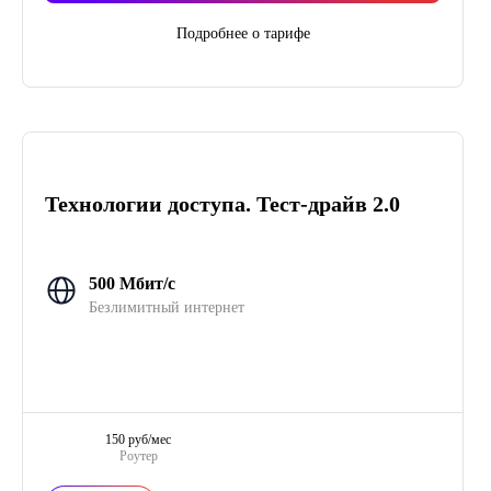
Подробнее о тарифе
Технологии доступа. Тест-драйв 2.0
500 Мбит/с
Безлимитный интернет
150 руб/мес
Роутер