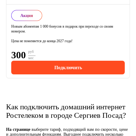
Акция
Новым абонентам 1 000 бонусов в подарок при переходе со своим
номером.
Цена не поменяется до конца 2027 года!
300
руб
мес
Подключить
Как подключить домашний интернет
Ростелеком в городе Сергиев Посад?
На странице
выберите тариф, подходящий вам по скорости, цене
и дополнительным функциям. Выгоднее подключить несколько