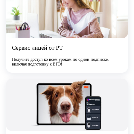
Сервис лицей от РТ
Получите доступ ко всем урокам по одной подписке,
включая подготовку к ЕГЭ!