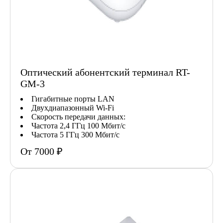
Оптический абонентский терминал RT-
GM-3
Гигабитные порты LAN
Двухдиапазонный Wi-Fi
Скорость передачи данных:
Частота 2,4 ГГц 100 Мбит/с
Частота 5 ГГц 300 Мбит/с
От 7000 ₽