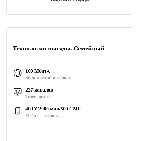
Технологии выгоды. Семейный
100 Мбит/с
Безлимитный интернет
227 каналов
Телевидение
40 Гб/2000 мин/500 СМС
Мобильная связь