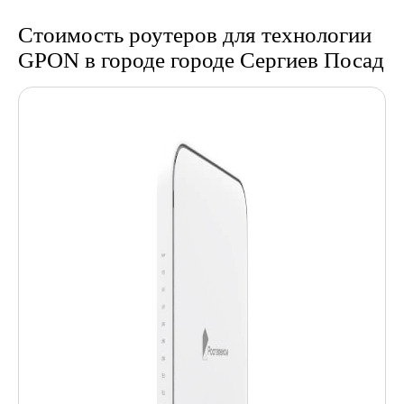
Стоимость роутеров для технологии
GPON в городе городе Сергиев Посад