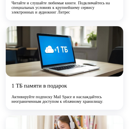
Читайте и слушайте любимые книги. Подключайтесь на
специальных условиях к крупнейшему сервису
электронных и аудиокниг Литрес
1 ТБ памяти в подарок
Активируйте подписку Mail Space и наслаждайтесь
неограниченным доступом к облачному хранилищу.