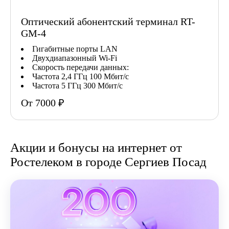
Оптический абонентский терминал RT-
GM-4
Гигабитные порты LAN
Двухдиапазонный Wi-Fi
Скорость передачи данных:
Частота 2,4 ГГц 100 Мбит/с
Частота 5 ГГц 300 Мбит/с
От 7000 ₽
Акции и бонусы на интернет от
Ростелеком в городе Сергиев Посад