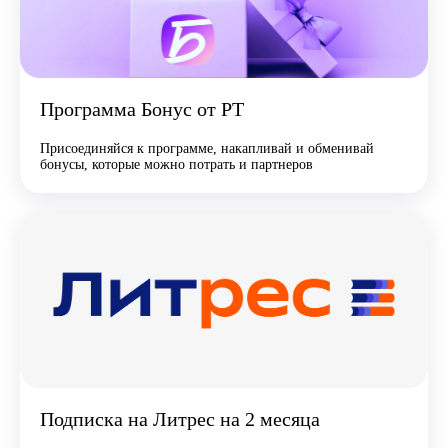
Программа Бонус от РТ
Присоединяйся к программе, накапливай и обменивай
бонусы, которые можно потрать и партнеров
Подписка на Литрес на 2 месяца