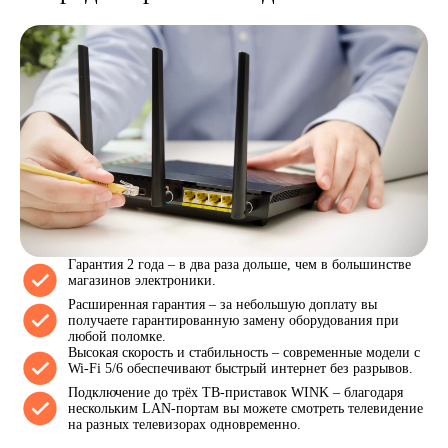
Гарантия 2 года – в два раза дольше, чем в большинстве
магазинов электроники.
Расширенная гарантия – за небольшую доплату вы
получаете гарантированную замену оборудования при
любой поломке.
Высокая скорость и стабильность – современные модели с
Wi-Fi 5/6 обеспечивают быстрый интернет без разрывов.
Подключение до трёх ТВ-приставок WINK – благодаря
нескольким LAN-портам вы можете смотреть телевидение
на разных телевизорах одновременно.