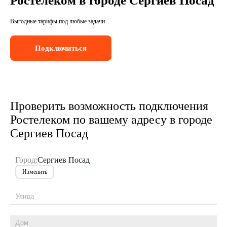
Ростелеком в городе Сергиев Посад
Выгодные тарифы под любые задачи
Подключиться
Проверить возможность подключения
Ростелеком по вашему адресу в городе
Сергиев Посад
Город:
Сергиев Посад
Изменить