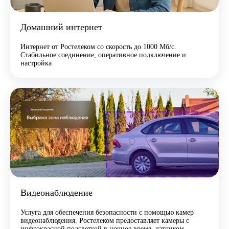
Домашний интернет
Интернет от Ростелеком со скорость до 1000 Мб/с.
Стабильное соединение, оперативное подключение и
настройка
Видеонаблюдение
Услуга для обеспечения безопасности с помощью камер
видеонаблюдения. Ростелеком предоставляет камеры с
инфракрасной подсветкой в ночное время, датчиком