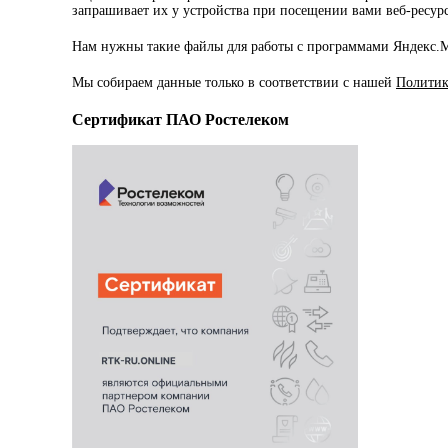
запрашивает их у устройства при посещении вами веб-ресур
Нам нужны такие файлы для работы с программами Яндекс.Ме
Мы собираем данные только в соответствии с нашей
Политик
Сертификат ПАО Ростелеком