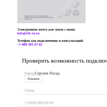
Электронная почта для связи с нами:
info@rtk-ru.ru
Телефон для подключения и консультаций:
+7-800-301-67-82
Проверить возможность подключ
Город:
Сергиев Посад
Изменить