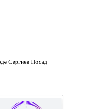
оде Сергиев Посад