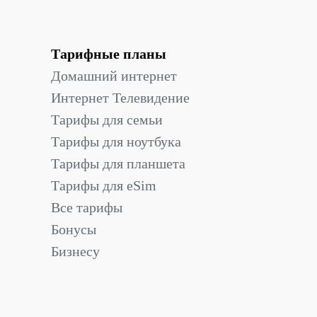
Тарифные планы
Домашний интернет
Интернет Телевидение
Тарифы для семьи
Тарифы для ноутбука
Тарифы для планшета
Тарифы для eSim
Все тарифы
Бонусы
Бизнесу