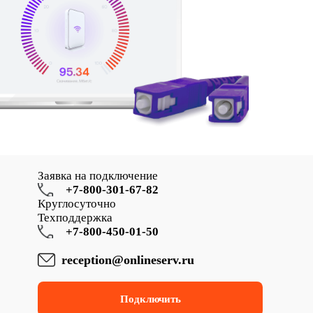
Заявка на подключение
+7-800-301-67-82
Круглосуточно
Техподдержка
+7-800-450-01-50
reception@onlineserv.ru
Подключить