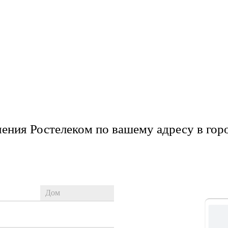
ения Ростелеком по вашему адресу в гор