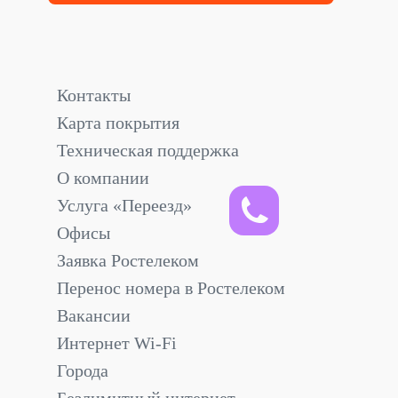
Контакты
Карта покрытия
Техническая поддержка
О компании
Услуга «Переезд»
Офисы
Заявка Ростелеком
Перенос номера в Ростелеком
Вакансии
Интернет Wi-Fi
Города