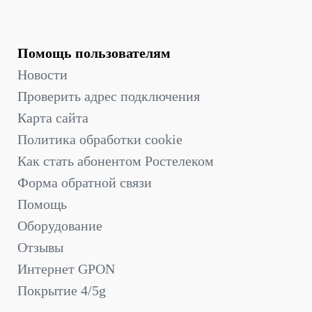
Помощь пользователям
Новости
Проверить адрес подключения
Карта сайта
Политика обработки cookie
Как стать абонентом Ростелеком
Форма обратной связи
Помощь
Оборудование
Отзывы
Интернет GPON
Покрытие 4/5g