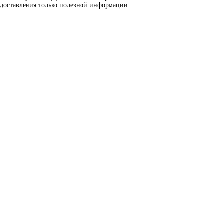
едоставления только полезной информации.