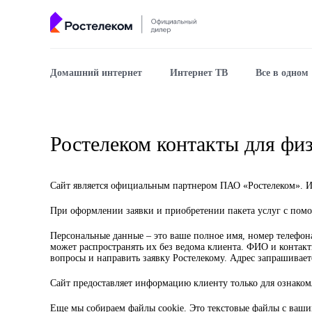
Домашний интернет
Интернет ТВ
Все в одном
Ростелеком контакты для физ
Сайт является официальным партнером ПАО «Ростелеком». Ин
При оформлении заявки и приобретении пакета услуг с пом
Персональные данные
– это ваше полное имя, номер телефон
может распространять их без ведома клиента. ФИО и контакт
вопросы и направить заявку Ростелекому. Адрес запрашивает
Сайт предоставляет информацию клиенту только для ознаком
Еще мы собираем файлы cookie. Это текстовые файлы с ваши