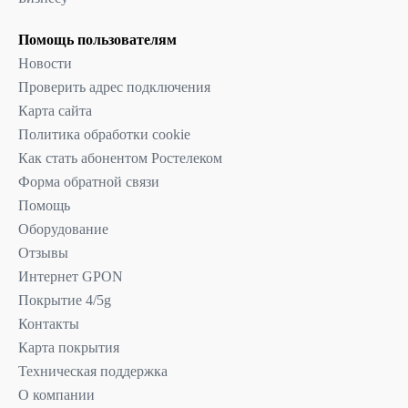
Помощь пользователям
Новости
Проверить адрес подключения
Карта сайта
Политика обработки cookie
Как стать абонентом Ростелеком
Форма обратной связи
Помощь
Оборудование
Отзывы
Интернет GPON
Покрытие 4/5g
Контакты
Карта покрытия
Техническая поддержка
О компании