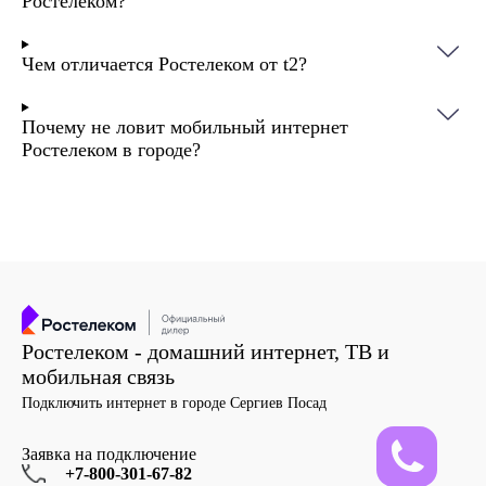
Ростелеком?
Чем отличается Ростелеком от t2?
Почему не ловит мобильный интернет
Ростелеком в городе?
Ростелеком - домашний интернет, ТВ и
мобильная связь
Подключить интернет в городе Сергиев Посад
Заявка на подключение
+7-800-301-67-82