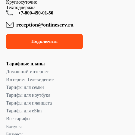
Круглосуточно
Техподдержка
+7-800-450-01-50
reception@onlineserv.ru
Подключить
Тарифные планы
Домашний интернет
Интернет Телевидение
Тарифы для семьи
Тарифы для ноутбука
Тарифы для планшета
Тарифы для eSim
Все тарифы
Бонусы
Бизнесу