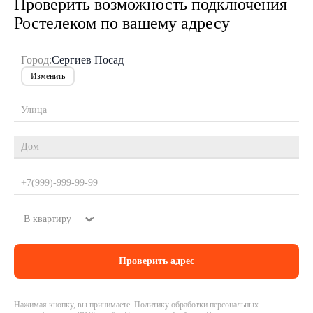
Проверить возможность подключения
Ростелеком по вашему адресу
Город:
Сергиев Посад
Изменить
Нажимая кнопку, вы принимаете Политику обработки персональных