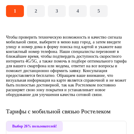
1
2
3
4
5
Чтобы проверить техническую возможность и качество сигнала
мобильной связи, выберите в меню ваш город, а затем введите
улицу и номер дома в форму поиска под картой и укажите ваш
контактный номер телефона. Наши специалисты перезвонят в
ближайшее время, чтобы подтвердить доступность скоростного
интернета 4G/5G, а также помочь в подборе оптимального тарифа
для вашего смартфона или модема, ответит на все вопросы и
поможет дистанционно оформить заявку. Консультация
предоставляется бесплатно. Обращаем ваше внимание, что
визуальная информация на карте является справочной и не может
быть полностью достоверной, так как Ростелеком постоянно
расширяет свою зону покрытия и устанавливает новое
оборудование для улучшения качества сотовой связи.
Тарифы с мобильной связью Ростелеком
Выбор 26% пользователей!