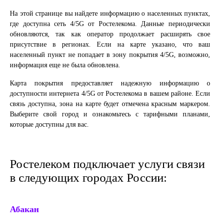
На этой странице вы найдете информацию о населенных пунктах,
где доступна сеть 4/5G от Ростелекома. Данные периодически
обновляются, так как оператор продолжает расширять свое
присутствие в регионах. Если на карте указано, что ваш
населенный пункт не попадает в зону покрытия 4/5G, возможно,
информация еще не была обновлена.
Карта покрытия предоставляет надежную информацию о
доступности интернета 4/5G от Ростелекома в вашем районе. Если
связь доступна, зона на карте будет отмечена красным маркером.
Выберите свой город и ознакомьтесь с тарифными планами,
которые доступны для вас.
Ростелеком подключает услуги связи
в следующих городах России:
Абакан
Ек