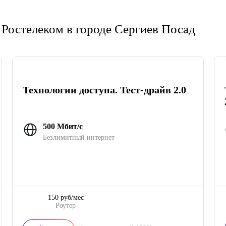
Ростелеком в городе Сергиев Посад
Технологии доступа. Тест-драйв 2.0
500 Мбит/с
Безлимитный интернет
150 руб/мес
Роутер