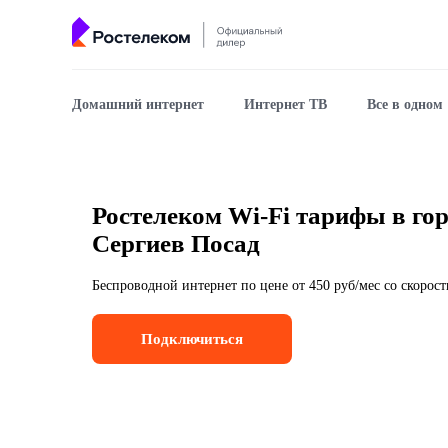
Домашний интернет
Интернет ТВ
Все в одном
Ростелеком Wi-Fi тарифы в го
Сергиев Посад
Беспроводной интернет по цене от 450 руб/мес со скорос
Подключиться