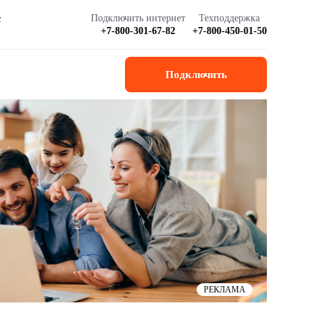
Подключить интернет
Техподдержка
с
+7-800-301-67-82
+7-800-450-01-50
Подключить
РЕКЛАМА