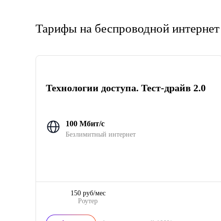
Тарифы на беспроводной интернет 
Технологии доступа. Тест-драйв 2.0
100 Мбит/с
Безлимитный интернет
150 руб/мес
Роутер