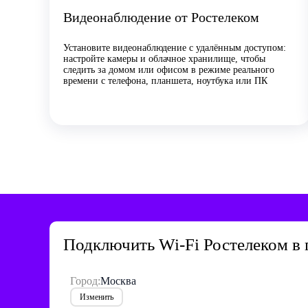
Видеонаблюдение от Ростелеком
Установите видеонаблюдение с удалённым доступом:
настройте камеры и облачное хранилище, чтобы
следить за домом или офисом в режиме реального
времени с телефона, планшета, ноутбука или ПК
Подключить Wi-Fi Ростелеком в 
Город:
Москва
Изменить