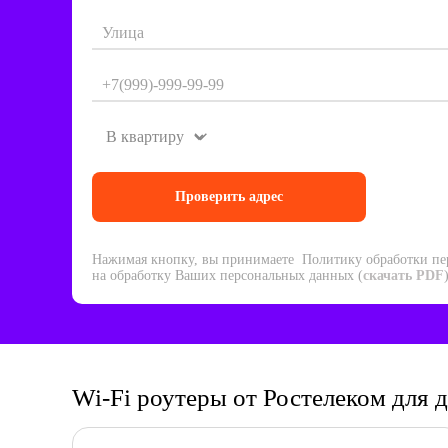
Нажимая кнопку, вы принимаете Политику обработки пе
на обработку Ваших персональных данных (
скачать PDF
Wi-Fi роутеры от Ростелеком для 