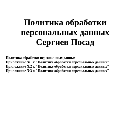
Политика обработки
персональных данных
Сергиев Посад
Политика обработки персональных данных
Приложение №1 к "Политике обработки персональных данных"
Приложение №2 к "Политике обработки персональных данных"
Приложение №3 к "Политике обработки персональных данных"